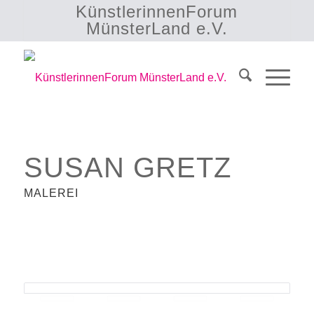
KünstlerinnenForum
MünsterLand e.V.
SUSAN GRETZ
MALEREI