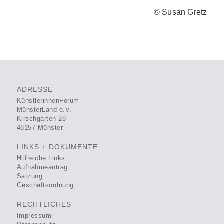
© Susan Gretz
ADRESSE
KünstlerinnenForum
MünsterLand e.V.
Kirschgarten 28
48157 Münster
LINKS + DOKUMENTE
Hilfreiche Links
Aufnahmeantrag
Satzung
Geschäftsordnung
RECHTLICHES
Impressum