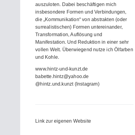
auszuloten. Dabei beschäftigen mich
insbesondere Formen und Verbindungen,
die „Kommunikation“ von abstrakten (oder
surrealistischen) Formen untereinander,
Transformation, Auflösung und
Manifestation. Und Reduktion in einer sehr
vollen Welt. Überwiegend nutze ich Ölfarben
und Kohle.
www.hintz-und-kunzt.de
babette.hintz@yahoo.de
@hintz.und.kunzt (Instagram)
Link zur eigenen Website