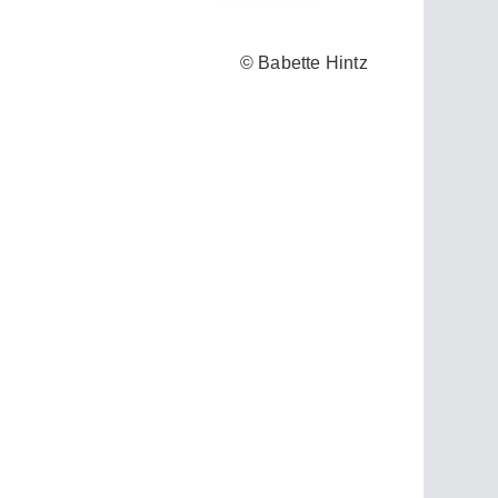
© Babette Hintz