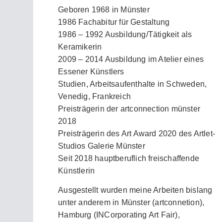
Geboren 1968 in Münster
1986 Fachabitur für Gestaltung
1986 – 1992 Ausbildung/Tätigkeit als
Keramikerin
2009 – 2014 Ausbildung im Atelier eines
Essener Künstlers
Studien, Arbeitsaufenthalte in Schweden,
Venedig, Frankreich
Preisträgerin der artconnection münster
2018
Preisträgerin des Art Award 2020 des Artlet-
Studios Galerie Münster
Seit 2018 hauptberuflich freischaffende
Künstlerin
Ausgestellt wurden meine Arbeiten bislang
unter anderem in Münster (artconnetion),
Hamburg (INCorporating Art Fair),