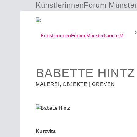
KünstlerinnenForum Münster
BABETTE HINTZ
MALEREI, OBJEKTE | GREVEN
Kurzvita