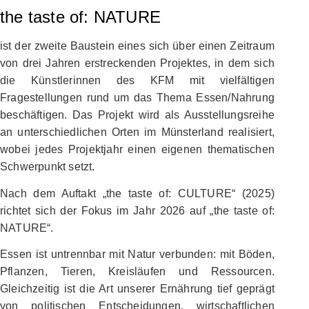
the taste of: NATURE
ist der zweite Baustein eines sich über einen Zeitraum
von drei Jahren erstreckenden Projektes, in dem sich
die Künstlerinnen des KFM mit vielfältigen
Fragestellungen rund um das Thema Essen/Nahrung
beschäftigen. Das Projekt wird als Ausstellungsreihe
an unterschiedlichen Orten im Münsterland realisiert,
wobei jedes Projektjahr einen eigenen thematischen
Schwerpunkt setzt.
Nach dem Auftakt „the taste of: CULTURE“ (2025)
richtet sich der Fokus im Jahr 2026 auf „the taste of:
NATURE“.
Essen ist untrennbar mit Natur verbunden: mit Böden,
Pflanzen, Tieren, Kreisläufen und Ressourcen.
Gleichzeitig ist die Art unserer Ernährung tief geprägt
von politischen Entscheidungen, wirtschaftlichen