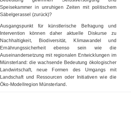
Speisekammer in unruhigen Zeiten mit politischem
Säbelgerassel (zurück)?
Ausgangspunkt für künstlerische Befragung und
Intervention können daher aktuelle Diskurse zu
Nachhaltigkeit, Biodiversität, Klimawandel und
Ernährungssicherheit ebenso sein wie die
Auseinandersetzung mit regionalen Entwicklungen im
Münsterland: die wachsende Bedeutung ökologischer
Landwirtschaft, neue Formen des Umgangs mit
Landschaft und Ressourcen oder Initiativen wie die
Öko-Modellregion Münsterland.