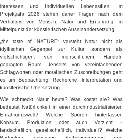
Interessen und individuellen Lebensstilen. Im
Projektjahr 2026 stehen daher Fragen nach dem
Verhältnis von Mensch, Natur und Ernährung im
Mittelpunkt der künstlerischen Auseinandersetzung.
„the taste of: NATURE“ versteht Natur nicht als
idyllischen Gegenpol zur Kultur, sondern als
vielschichtigen, von menschlichem Handeln
geprägten Raum. Jenseits von vereinfachenden
Schlagworten oder moralischen Zuschreibungen geht
es um Beobachtung, Recherche, Interpretation und
künstlerische Übersetzung.
Wie schmeckt Natur heute? Was kostet sie? Was
bedeutet Natürlichkeit in einer durchindustrialisierten
Ernährungswelt? Welche Spuren hinterlassen
Konsum, Produktion oder auch Verzicht –
landschaftlich, gesellschaftlich, individuell? Welche
Bedeutung gewinnen Selbstversorgung und