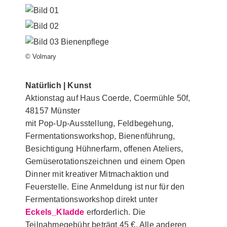
© Volmary
Natürlich | Kunst
Aktionstag auf Haus Coerde, Coermühle 50f,
48157 Münster
mit Pop-Up-Ausstellung, Feldbegehung,
Fermentationsworkshop, Bienenführung,
Besichtigung Hühnerfarm, offenen Ateliers,
Gemüserotationszeichnen und einem Open
Dinner mit kreativer Mitmachaktion und
Feuerstelle. Eine Anmeldung ist nur für den
Fermentationsworkshop direkt unter
Eckels_Kladde
erforderlich. Die
Teilnahmegebühr beträgt 45 €. Alle anderen