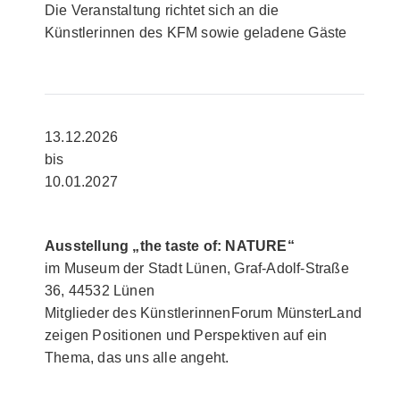
Die Veranstaltung richtet sich an die
Künstlerinnen des KFM sowie geladene Gäste
13.12.2026
bis
10.01.2027
Ausstellung „the taste of: NATURE“
im Museum der Stadt Lünen, Graf-Adolf-Straße
36, 44532 Lünen
Mitglieder des KünstlerinnenForum MünsterLand
zeigen Positionen und Perspektiven auf ein
Thema, das uns alle angeht.