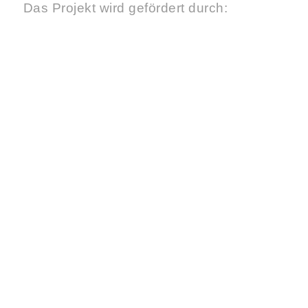
Das Projekt wird gefördert durch: