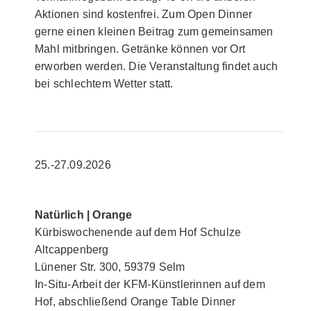
Aktionen sind kostenfrei. Zum Open Dinner
gerne einen kleinen Beitrag zum gemeinsamen
Mahl mitbringen. Getränke können vor Ort
erworben werden. Die Veranstaltung findet auch
bei schlechtem Wetter statt.
25.-27.09.2026
Natürlich | Orange
Kürbiswochenende auf dem Hof Schulze
Altcappenberg
Lünener Str. 300, 59379 Selm
In-Situ-Arbeit der KFM-Künstlerinnen auf dem
Hof, abschließend Orange Table Dinner