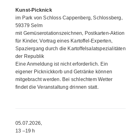
Kunst-Picknick
im Park von Schloss Cappenberg, Schlossberg,
59379 Selm
mit Gemüserotationszeichnen, Postkarten-Aktion
für Kinder, Vortrag eines Kartoffel-Experten,
Spaziergang durch die Kartoffelsalatspezialitäten
der Republik
Eine Anmeldung ist nicht erforderlich. Ein
eigener Picknickkorb und Getränke können
mitgebracht werden. Bei schlechtem Wetter
findet die Veranstaltung drinnen statt.
05.07.2026,
13 –19 h