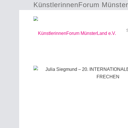
KünstlerinnenForum Münster