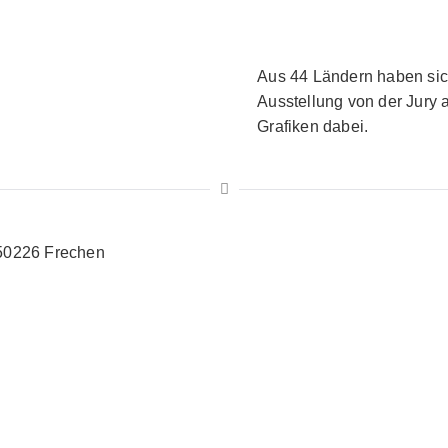
Aus 44 Ländern haben sic
Ausstellung von der Jury 
Grafiken dabei.
 50226 Frechen