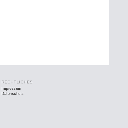
RECHTLICHES
Impressum
Datenschutz