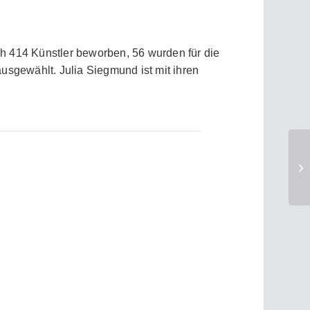
h 414 Künstler beworben, 56 wurden für die
ausgewählt. Julia Siegmund ist mit ihren