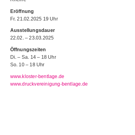
Eröffnung
Fr. 21.02.2025 19 Uhr
Ausstellungsdauer
22.02. – 23.03.2025
Öffnungszeiten
Di. – Sa. 14 – 18 Uhr
So. 10 – 18 Uhr
www.kloster-bentlage.de
www.druckvereinigung-bentlage.de