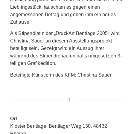
Lieblingsstück, tauschten es gegen einen
angemessenen Betrag und geben ihm ein neues
Zuhause.
Als Stipendiatin der „DruckArt Bentlage 2005“ wird
Christina Sauer an diesem Ausstellungsprojekt
beteiligt sein. Gezeigt wird ein Auszug ihrer
während des Stipendienaufenthalts umgesetzten 3-
teiligen Grafikedition.
Beteiligte Künstlerin des KFM: Christina Sauer
Ort
Kloster Bentlage, Bentlager Weg 130, 48432
Rheine