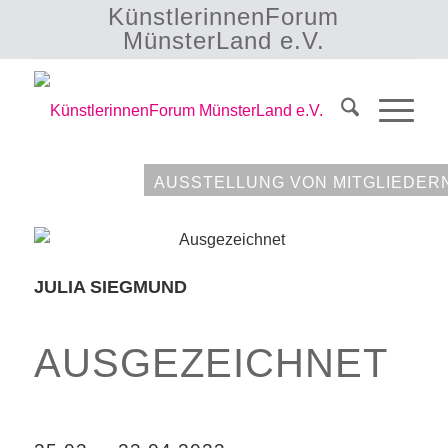
KünstlerinnenForum
MünsterLand e.V.
AUSSTELLUNG VON MITGLIEDER
JULIA SIEGMUND
AUSGEZEICHNET