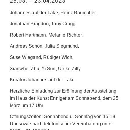
25.03. – 23.04.2023
Johannes auf der Lake, Heinz Baumüller,
Jonathan Bragdon, Tony Cragg,
Robert Hartmann, Melanie Richter,
Andreas Schön, Julia Siegmund,
Suse Wiegand, Rüdiger Wich,
Xianwhei Zhu, Yi Sun, Ulrike Zilly
Kurator Johannes auf der Lake
Herzliche Einladung zur Eröffnung der Ausstellung
im Haus der Kunst Enniger am Sonnabend, dem 25.
März um 17 Uhr
Öffnungszeiten: Sonnabend u. Sonntag von 15-18
Uhr sowie nach telefonischer Vereinbarung unter