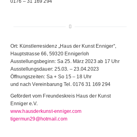
0176 – 31 169 294
Ort: Künstlerresidenz „Haus der Kunst Enniger“,
Hauptstrasse 66, 59320 Ennigerloh
Ausstellungsbeginn: Sa 25. März 2023 ab 17 Uhr
Ausstellungsdauer: 25.03. – 23.04.2023
Öffnungszeiten: Sa + So 15 – 18 Uhr
und nach Vereinbarung Tel. 0176 31 169 294
Gefördert vom Freundeskreis Haus der Kunst
Enniger e.V.
www.hausderkunst-enniger.com
tigermun29@hotmail.com