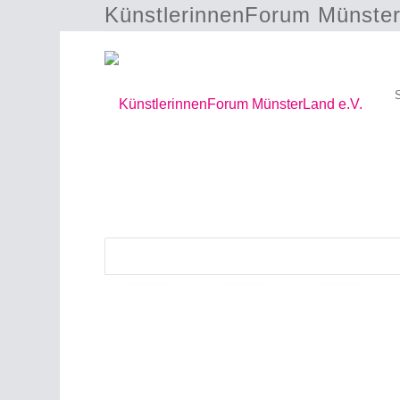
KünstlerinnenForum Münster