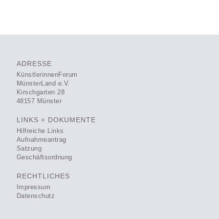
ADRESSE
KünstlerinnenForum
MünsterLand e.V.
Kirschgarten 28
48157 Münster
LINKS + DOKUMENTE
Hilfreiche Links
Aufnahmeantrag
Satzung
Geschäftsordnung
RECHTLICHES
Impressum
Datenschutz