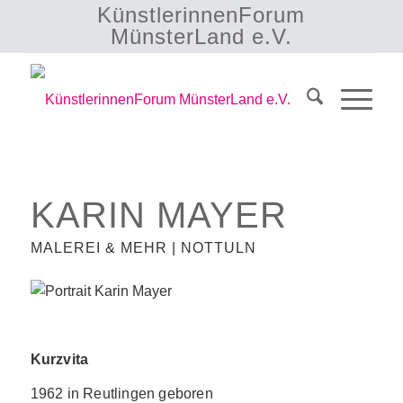
KünstlerinnenForum
MünsterLand e.V.
KARIN MAYER
MALEREI & MEHR | NOTTULN
Kurzvita
1962 in Reutlingen geboren