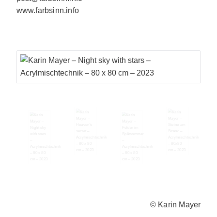
www.farbsinn.info
© Karin Mayer