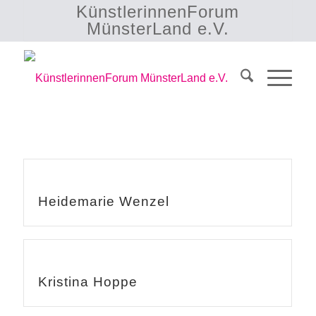
KünstlerinnenForum
MünsterLand e.V.
Heidemarie Wenzel
Kristina Hoppe