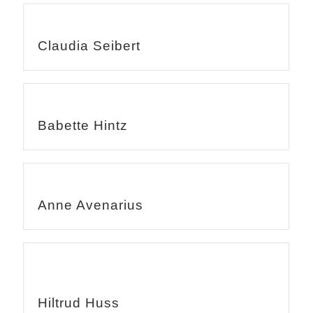
Claudia Seibert
Babette Hintz
Anne Avenarius
Hiltrud Huss