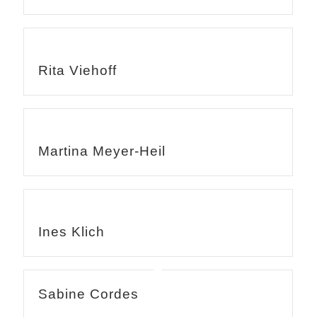
Rita Viehoff
Martina Meyer-Heil
Ines Klich
Sabine Cordes