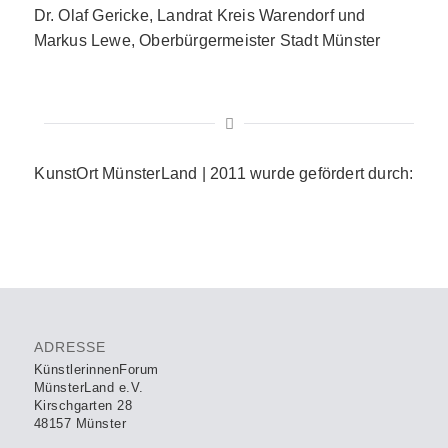
Dr. Olaf Gericke, Landrat Kreis Warendorf und
Markus Lewe, Oberbürgermeister Stadt Münster
KunstOrt MünsterLand | 2011 wurde gefördert durch:
ADRESSE
KünstlerinnenForum
MünsterLand e.V.
Kirschgarten 28
48157 Münster