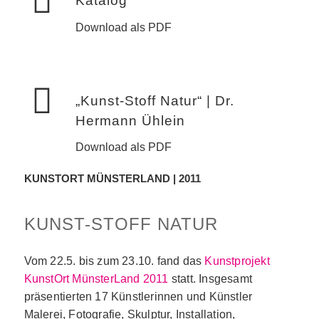
Katalog
Download als PDF
„Kunst-Stoff Natur“ | Dr.
Hermann Ühlein
Download als PDF
KUNSTORT MÜNSTERLAND | 2011
KUNST-STOFF NATUR
Vom 22.5. bis zum 23.10. fand das
Kunstprojekt
KunstOrt MünsterLand 2011
statt. Insgesamt
präsentierten 17 Künstlerinnen und Künstler
Malerei, Fotografie, Skulptur, Installation,