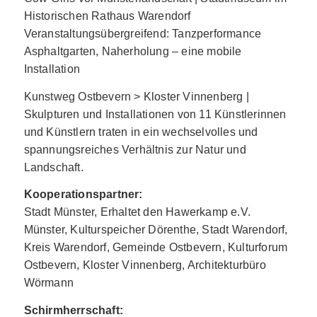
Historischen Rathaus Warendorf
Veranstaltungsübergreifend: Tanzperformance
Asphaltgarten, Naherholung – eine mobile
Installation
Kunstweg Ostbevern > Kloster Vinnenberg |
Skulpturen und Installationen von 11 Künstlerinnen
und Künstlern traten in ein wechselvolles und
spannungsreiches Verhältnis zur Natur und
Landschaft.
Kooperationspartner:
Stadt Münster, Erhaltet den Hawerkamp e.V.
Münster, Kulturspeicher Dörenthe, Stadt Warendorf,
Kreis Warendorf, Gemeinde Ostbevern, Kulturforum
Ostbevern, Kloster Vinnenberg, Architekturbüro
Wörmann
Schirmherrschaft: