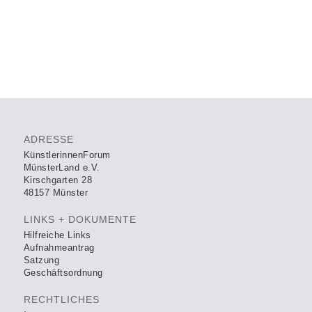
ADRESSE
KünstlerinnenForum
MünsterLand e.V.
Kirschgarten 28
48157 Münster
LINKS + DOKUMENTE
Hilfreiche Links
Aufnahmeantrag
Satzung
Geschäftsordnung
RECHTLICHES