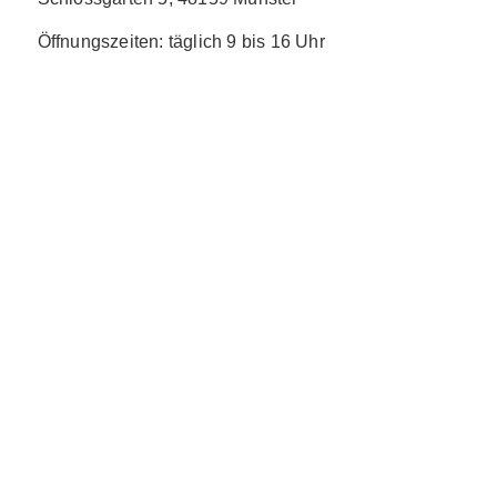
Öffnungszeiten: täglich 9 bis 16 Uhr