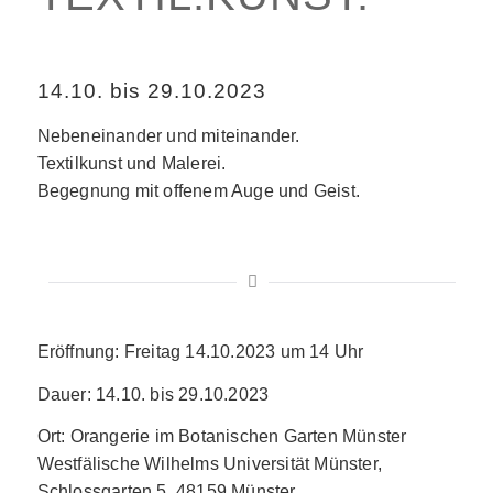
14.10. bis 29.10.2023
Nebeneinander und miteinander.
Textilkunst und Malerei.
Begegnung mit offenem Auge und Geist.
Eröffnung: Freitag 14.10.2023 um 14 Uhr
Dauer: 14.10. bis 29.10.2023
Ort: Orangerie im Botanischen Garten Münster
Westfälische Wilhelms Universität Münster,
Schlossgarten 5, 48159 Münster