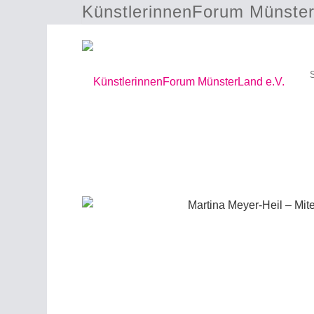
KünstlerinnenForum Münster