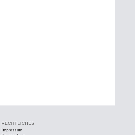
RECHTLICHES
Impressum