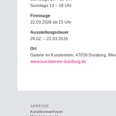
Sonntags 12 – 18 Uhr
Finnisage
22.03.2026 ab 15 Uhr
Ausstellungsdauer
28.02. – 22.03.2026
Ort
Galerie im Kunstverein, 47059 Duisburg, We
www.kunstverein-duisburg.de
ADRESSE
KünstlerinnenForum