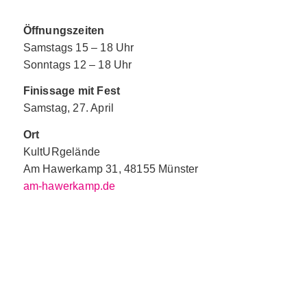
Öffnungszeiten
Samstags 15 – 18 Uhr
Sonntags 12 – 18 Uhr
Finissage mit Fest
Samstag, 27. April
Ort
KultURgelände
Am Hawerkamp 31, 48155 Münster
am-hawerkamp.de