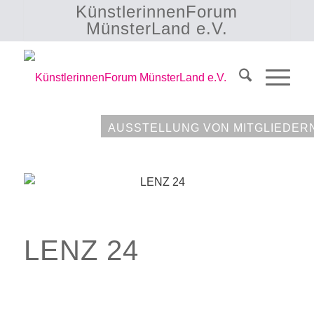
KünstlerinnenForum
MünsterLand e.V.
AUSSTELLUNG VON MITGLIEDER
LENZ 24