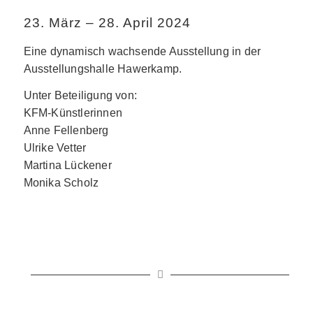
23. März – 28. April 2024
Eine dynamisch wachsende Ausstellung in der
Ausstellungshalle Hawerkamp.
Unter Beteiligung von:
KFM-Künstlerinnen
Anne Fellenberg
Ulrike Vetter
Martina Lückener
Monika Scholz