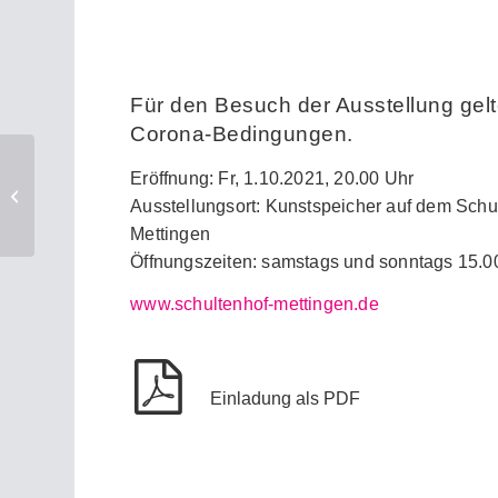
Für den Besuch der Ausstellung gelt
Corona-Bedingungen.
Eröffnung: Fr, 1.10.2021, 20.00 Uhr
Vielfalt | KunstOrt
Ausstellungsort: Kunstspeicher auf dem Schul
Münsterland | 2021
Mettingen
Öffnungszeiten: samstags und sonntags 15.00
www.schultenhof-mettingen.de
Einladung als PDF