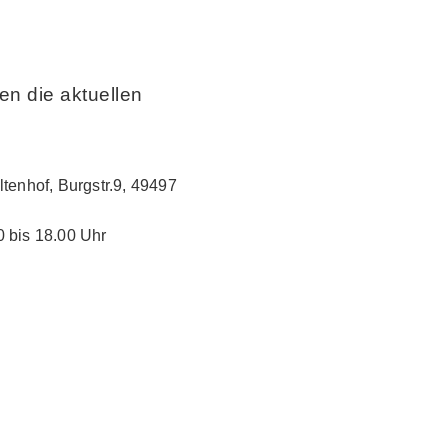
en die aktuellen
tenhof, Burgstr.9, 49497
 bis 18.00 Uhr