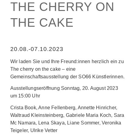
THE CHERRY ON
THE CAKE
20.08.-07.10.2023
Wir laden Sie und Ihre Freund:innen herzlich ein zu
The cherry on the cake – eine
Gemeinschaftsausstellung der SO66 Künstlerinnen.
Ausstellungseröffnung Sonntag, 20. August 2023
um 15:00 Uhr
Crista Book, Anne Fellenberg, Annette Hinricher,
Waltraud Kleinsteinberg, Gabriele Maria Koch, Sara
Mc Namara, Lena Skaya, Liane Sommer, Veronika
Teigeler, Ulrike Vetter