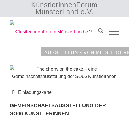
KünstlerinnenForum
MünsterLand e.V.
AUSSTELLUNG VON MITGLIEDER
Einladungskarte
GEMEINSCHAFTSAUSSTELLUNG DER
SO66 KÜNSTLERINNEN