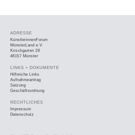
ADRESSE
KünstlerinnenForum
MünsterLand e.V.
Kirschgarten 28
48157 Münster
LINKS + DOKUMENTE
Hilfreiche Links
Aufnahmeantrag
Satzung
Geschäftsordnung
RECHTLICHES
Impressum
Datenschutz