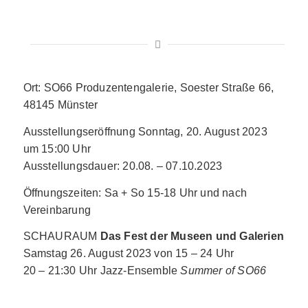
Ort: SO66 Produzentengalerie, Soester Straße 66,
48145 Münster
Ausstellungseröffnung Sonntag, 20. August 2023
um 15:00 Uhr
Ausstellungsdauer: 20.08. – 07.10.2023
Öffnungszeiten: Sa + So 15-18 Uhr und nach
Vereinbarung
SCHAURAUM
Das Fest der Museen und Galerien
Samstag 26. August 2023 von 15 – 24 Uhr
20 – 21:30 Uhr Jazz-Ensemble
Summer of SO66