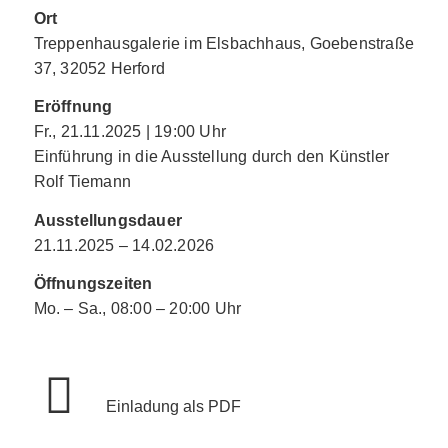
Ort
Treppenhausgalerie im Elsbachhaus, Goebenstraße
3­7, 32052 Herford
Eröffnung
Fr., 21.11.2025 | 19:00 Uhr
Einführung in die Ausstellung durch den Künstler
Rolf Tiemann
Ausstellungsdauer
21.11.2025 – 14.02.2026
Öffnungszeiten
Mo. – Sa., 08:00 – 20:00 Uhr
Einladung als
PDF