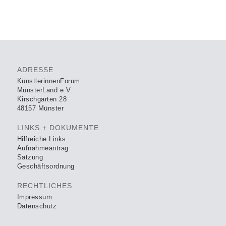
ADRESSE
KünstlerinnenForum
MünsterLand e.V.
Kirschgarten 28
48157 Münster
LINKS + DOKUMENTE
Hilfreiche Links
Aufnahmeantrag
Satzung
Geschäftsordnung
RECHTLICHES
Impressum
Datenschutz