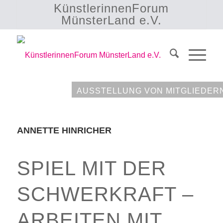
KünstlerinnenForum
MünsterLand e.V.
AUSSTELLUNG VON MITGLIEDER
ANNETTE HINRICHER
SPIEL MIT DER
SCHWERKRAFT –
ARBEITEN MIT