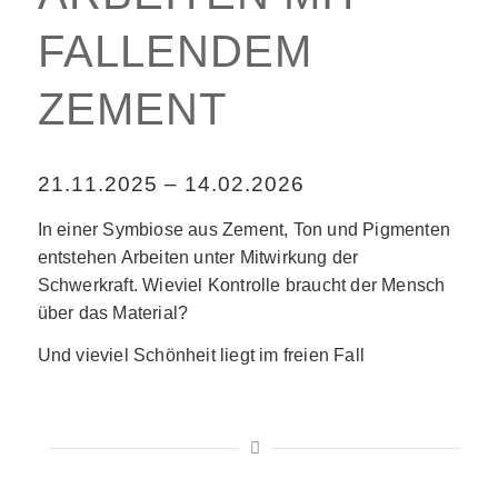
FALLENDEM
ZEMENT
21.11.2025 – 14.02.2026
In einer Symbiose aus Zement, Ton und Pigmenten
entstehen Arbeiten unter Mitwirkung der
Schwerkraft. Wieviel Kontrolle braucht der Mensch
über das Material?
Und vieviel Schönheit liegt im freien Fall