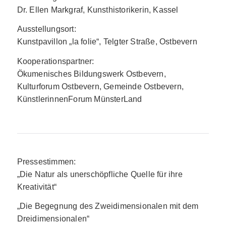
Dr. Ellen Markgraf, Kunsthistorikerin, Kassel
Ausstellungsort:
Kunstpavillon „la folie“, Telgter Straße, Ostbevern
Kooperationspartner:
Ökumenisches Bildungswerk Ostbevern,
Kulturforum Ostbevern, Gemeinde Ostbevern,
KünstlerinnenForum MünsterLand
Pressestimmen:
„Die Natur als unerschöpfliche Quelle für ihre
Kreativität“
„Die Begegnung des Zweidimensionalen mit dem
Dreidimensionalen“