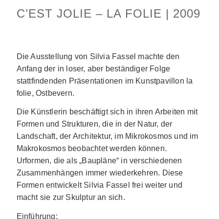
C’EST JOLIE – LA FOLIE | 2009
Die Ausstellung von Silvia Fassel machte den
Anfang der in loser, aber beständiger Folge
stattfindenden Präsentationen im Kunstpavillon la
folie, Ostbevern.
Die Künstlerin beschäftigt sich in ihren Arbeiten mit
Formen und Strukturen, die in der Natur, der
Landschaft, der Architektur, im Mikrokosmos und im
Makrokosmos beobachtet werden können.
Urformen, die als „Baupläne“ in verschiedenen
Zusammenhängen immer wiederkehren. Diese
Formen entwickelt Silvia Fassel frei weiter und
macht sie zur Skulptur an sich.
Einführung: