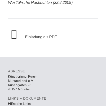
Westfälische Nachrichten (22.8.2009)
Einladung als PDF
ADRESSE
KünstlerinnenForum
MünsterLand e.V.
Kirschgarten 28
48157 Münster
LINKS + DOKUMENTE
Hilfreiche Links