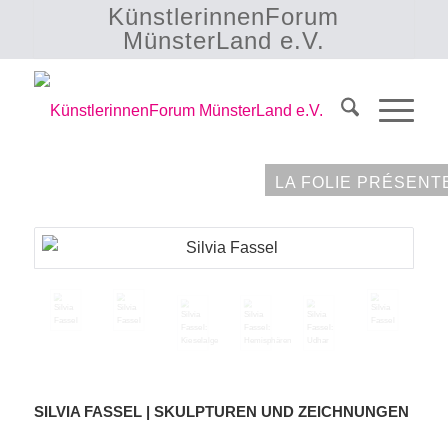
KünstlerinnenForum
MünsterLand e.V.
LA FOLIE PRÉSENT
SILVIA FASSEL | SKULPTUREN UND ZEICHNUNGEN