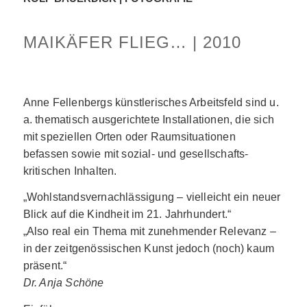
MAIKÄFER FLIEG… | 2010
Anne Fellenbergs künstlerisches Arbeitsfeld sind u.
a. thematisch ausgerichtete Installationen, die sich
mit speziellen Orten oder Raumsituationen
befassen sowie mit sozial- und gesellschafts-
kritischen Inhalten.
„Wohlstandsvernachlässigung – vielleicht ein neuer
Blick auf die Kindheit im 21. Jahrhundert.“
„Also real ein Thema mit zunehmender Relevanz –
in der zeitgenössischen Kunst jedoch (noch) kaum
präsent.“
Dr. Anja Schöne