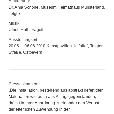
Einführung:
Dr. Anja Schöne, Museum Heimathaus Münsterland,
Telgte
Musik:
Ulrich Hoth, Fagott
Ausstellungsort:
20.05. – 06.06.2010 Kunstpavillon „la folie“, Telgter
Straße, Ostbevern
Pressestimmen:
„Die Installation, bestehend aus abstrakt gefertigten
Materialien wie auch aus Alltagsgegenständen,
drückt in ihrer Anordnung zueinander den Verlust
der elterlichen Zuwendung in der